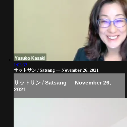
1:03:33
サットサン / Satsang — November 26, 2021
サットサン / Satsang — November 26,
2021