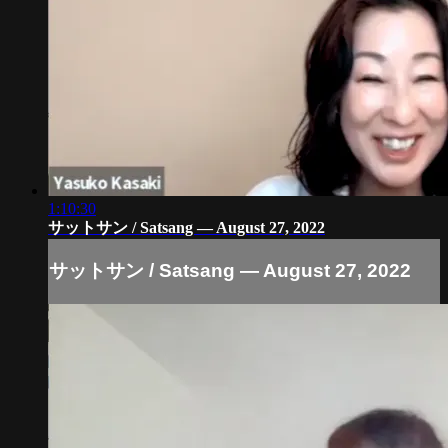
1:10:30
サットサン / Satsang — August 27, 2022
サットサン / Satsang — August 27, 2022