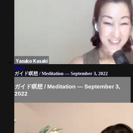
28:12
ガイド瞑想 / Meditation — September 3, 2022
ガイド瞑想 / Meditation — September 3,
2022