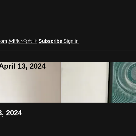
oom
お問い合わせ
Subscribe
Sign in
pril 13, 2024
3, 2024