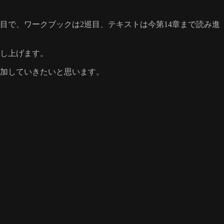
目で、ワークブックは2巡目、テキストは今第14章まで読み進
申し上げます。
参加していきたいと思います。