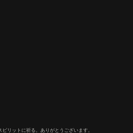
スピリットに祈る。ありがとうございます。