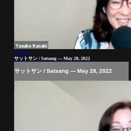
1:05:44
サットサン / Satsang — May 28, 2022
サットサン / Satsang — May 28, 2022