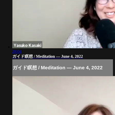
28:04
ガイド瞑想 / Meditation — June 4, 2022
ガイド瞑想 / Meditation — June 4, 2022