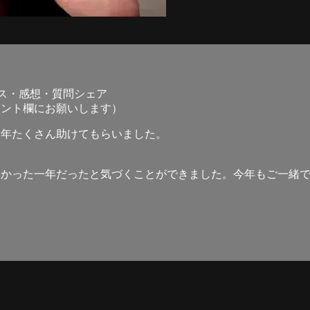
クラス・感想・質問シェア
メント欄にお願いします）
一年たくさん助けてもらいました。
なかった一年だったと気づくことができました。今年もご一緒