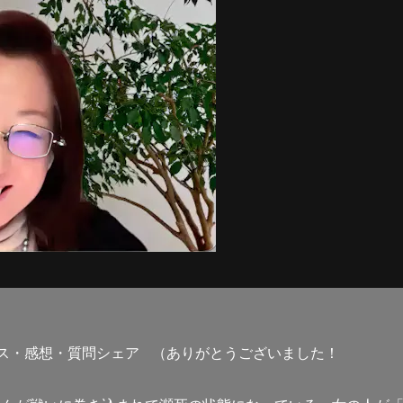
クラス・感想・質問シェア （ありがとうございました！