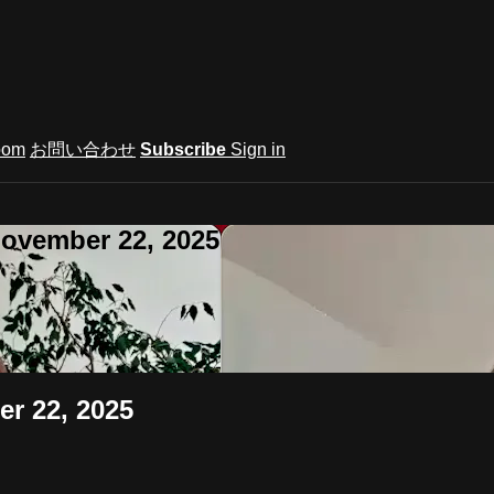
oom
お問い合わせ
Subscribe
Sign in
ovember 22, 2025
r 22, 2025