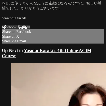
をHSに使うとそんなふうに素敵になるんですね。嬉しい希
望でした。ありがとうございます。
Share with friends
Facebook
X
Email
Share on Facebook
Share on X
Share via Email
Up Next in
Yasuko Kasaki's 4th Online ACIM
Course