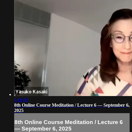
1:08:00
8th Online Course Meditation / Lecture 6 — September 6,
2025
8th Online Course Meditation / Lecture 6
— September 6, 2025