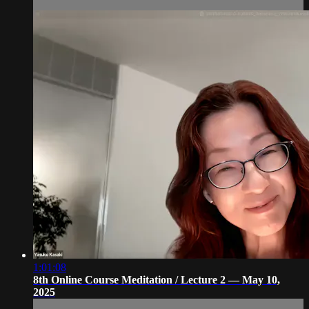
1:01:08
8th Online Course Meditation / Lecture 2 — May 10,
2025