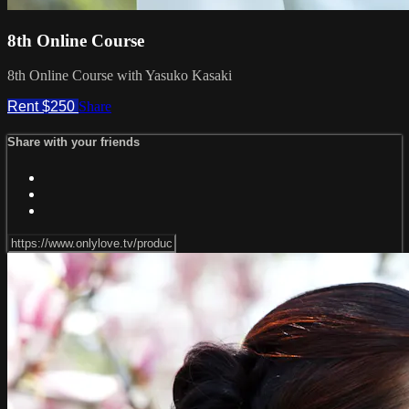
8th Online Course
8th Online Course with Yasuko Kasaki
Rent $250
Share
Share with your friends