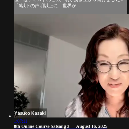
「6以下の声明以上に、世界が...
1:07:11
8th Online Course Satsang 3 — August 16, 2025