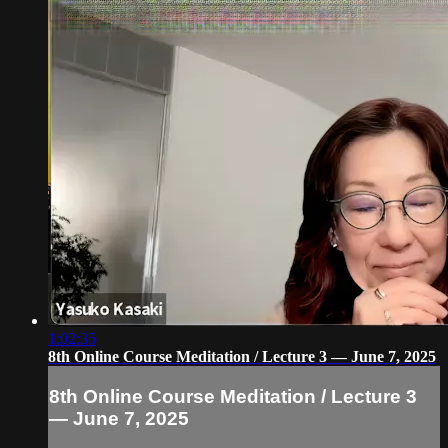
1:02:35
8th Online Course Meditation / Lecture 3 — June 7, 2025
8th Online Course Meditation / Lecture 3
— June 7, 2025